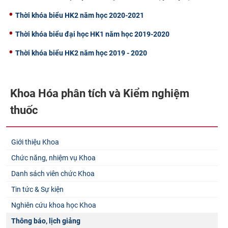
Thời khóa biểu HK2 năm học 2020-2021
Thời khóa biểu đại học HK1 năm học 2019-2020
Thời khóa biểu HK2 năm học 2019 - 2020
Khoa Hóa phân tích và Kiểm nghiệm
thuốc
Giới thiệu Khoa
Chức năng, nhiệm vụ Khoa
Danh sách viên chức Khoa
Tin tức & Sự kiện
Nghiên cứu khoa học Khoa
Thông báo, lịch giảng