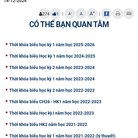
14-12-2024
CỰU NGƯỜI HỌC
+
A
|
|
-
274
1
A
A
CÓ THỂ BẠN QUAN TÂM
Thời khóa biểu học kỳ 1 năm học 2025-2026
Thời khóa biểu Học kỳ 1 năm học 2024-2025
Thời khóa biểu học kỳ 2 năm học 2023-2024
Thời khóa biểu học kỳ 1 năm học 2023-2024
Thời khóa biểu học kỳ 2 năm học 2022-2023
Thời khóa biểu CH26 - HK1 năm học 2022-2023
Thời khóa biểu Học kỳ I năm học 2022-2023
Thời khóa biểu HK2 năm học 2021-2022
Thời khóa biểu học kỳ 1 năm học 2021-2022 (lý thuyết)