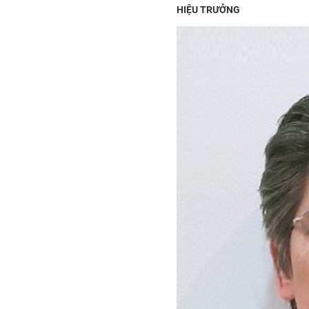
HIỆU TRƯỞNG