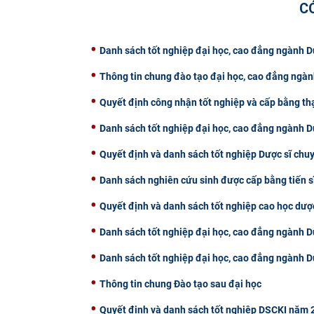
C
Danh sách tốt nghiệp đại học, cao đẳng ngành
Thông tin chung đào tạo đại học, cao đẳng ngà
Quyết định công nhận tốt nghiệp và cấp bằng th
Danh sách tốt nghiệp đại học, cao đẳng ngành
Quyết định và danh sách tốt nghiệp Dược sĩ chu
Danh sách nghiên cứu sinh được cấp bằng tiến s
Quyết định và danh sách tốt nghiệp cao học dư
Danh sách tốt nghiệp đại học, cao đẳng ngành
Danh sách tốt nghiệp đại học, cao đẳng ngành
Thông tin chung Đào tạo sau đại học
Quyết định và danh sách tốt nghiệp DSCKI năm 