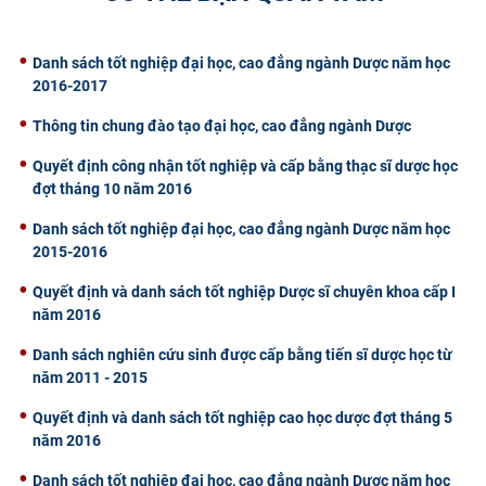
CỰU NGƯỜI HỌC
Danh sách tốt nghiệp đại học, cao đẳng ngành Dược năm học
2016-2017
Thông tin chung đào tạo đại học, cao đẳng ngành Dược
Quyết định công nhận tốt nghiệp và cấp bằng thạc sĩ dược học
đợt tháng 10 năm 2016
Danh sách tốt nghiệp đại học, cao đẳng ngành Dược năm học
2015-2016
Quyết định và danh sách tốt nghiệp Dược sĩ chuyên khoa cấp I
năm 2016
Danh sách nghiên cứu sinh được cấp bằng tiến sĩ dược học từ
năm 2011 - 2015
Quyết định và danh sách tốt nghiệp cao học dược đợt tháng 5
năm 2016
Danh sách tốt nghiệp đại học, cao đẳng ngành Dược năm học