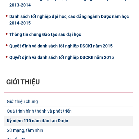
2013-2014
Danh sách tốt nghiệp đại học, cao đẳng ngành Dược năm học
2014-2015
Thông tin chung Đào tạo sau đại học
Quyết định và danh sách tốt nghiệp DSCKI năm 2015
Quyết định và danh sách tốt nghiệp DSCKII năm 2015
GIỚI THIỆU
Giới thiệu chung
Quá trình hình thành và phát triển
Kỷ niệm 110 năm đào tạo Dược
Sứ mạng, tầm nhìn