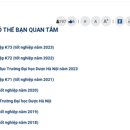
+
A
|
|
-
197
6
A
A
Ó THỂ BẠN QUAN TÂM
hiệp K73 (tốt nghiệp năm 2023)
hiệp K72 (tốt nghiệp năm 2022)
 dục Trường Đại học Dược Hà Nội năm 2023
hiệp K71 (tốt nghiệp năm 2021)
(tốt nghiệp năm 2020)
 Trường Đại học Dược Hà Nội
(tốt nghiệp năm 2019)
(tốt nghiệp năm 2018)