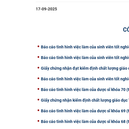
17-09-2025
C
Báo cáo tình hình việc làm của sinh viên tốt ng
Báo cáo tình hình việc làm của sinh viên tốt ng
Giấy chứng nhận đạt kiểm định chất lượng giáo
Báo cáo tình hình việc làm của sinh viên tốt ng
Báo cáo tình hình việc làm của dược sĩ khóa 70 
Giấy chứng nhận kiểm định chất lượng giáo dục
Báo cáo tình hình việc làm của dược sĩ khóa 69 
Báo cáo tình hình việc làm của dược sĩ khóa 68 