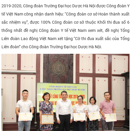
2019-2020, Công đoàn Trường Đại học Dược Hà Nội được Công đoàn Y
tế Việt Nam công nhận danh hiệu: “Công đoàn cơ sở Hoàn thành xuất
sắc nhiệm vụ”, được 100% Công đoàn cơ sở thuộc Khối thi đua số 6
thống nhất đề nghị Công đoàn Y tế Việt Nam xem xét, đề nghị Tổng
Liên đoàn Lao động Việt Nam xét tặng “Cờ thi đua xuất sắc của Tổng
Liên đoàn” cho Công đoàn Trường Đại học Dược Hà Nội.