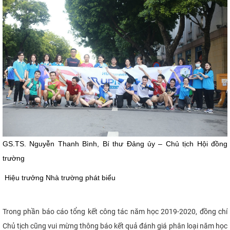
GS.TS. Nguyễn Thanh Bình, Bí thư Đảng ủy – Chủ tịch Hội đồng
trường
Hiệu trưởng Nhà trường phát biểu
Trong phần báo cáo tổng kết công tác năm học 2019-2020, đồng chí
Chủ tịch cũng vui mừng thông báo kết quả đánh giá phân loại năm học