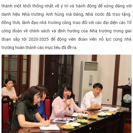
thành một khối thống nhất về ý trí và hành động để xứng đáng với
danh hiệu Nhà trường Anh hùng mà Đảng, Nhà nước đã trao tặng.
Đồng thời, lãnh đạo nhà trường cũng trao đổi với các đại diện các Tổ
công đoàn về chính sách và định hướng của Nhà trường trong giai
đoạn sắp tới 2020-2025 để động viên đoàn viên nỗ lực cùng nhà
trường hoàn thành các mục tiêu đã đề ra.