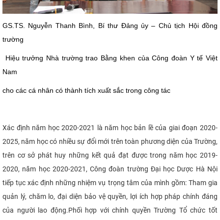
GS.TS. Nguyễn Thanh Bình, Bí thư Đảng ủy – Chủ tịch Hội đồng
trường
Hiệu trưởng Nhà trường trao Bằng khen của Công đoàn Y tế Việt
Nam
cho các cá nhân có thành tích xuất sắc trong công tác
Xác định năm học 2020-2021 là năm học bản lề của giai đoạn 2020-
2025, năm học có nhiều sự đổi mới trên toàn phương diện của Trường,
trên cơ sở phát huy những kết quả đạt được trong năm học 2019-
2020, năm học 2020-2021, Công đoàn trường Đại học Dược Hà Nội
tiếp tục xác định những nhiệm vụ trọng tâm của mình gồm: Tham gia
quản lý, chăm lo, đại diện bảo vệ quyền, lợi ích hợp pháp chính đáng
của người lao động.
Phối hợp với chính quyền Trường Tổ chức tốt