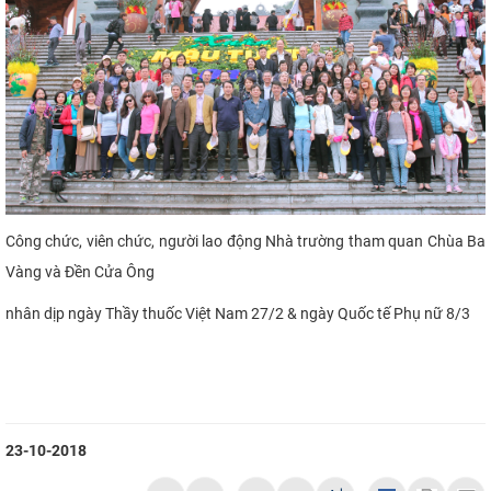
Công chức, viên chức, người lao động Nhà trường tham quan Chùa Ba
Vàng và Đền Cửa Ông
nhân dịp ngày Thầy thuốc Việt Nam 27/2 & ngày Quốc tế Phụ nữ 8/3
23-10-2018