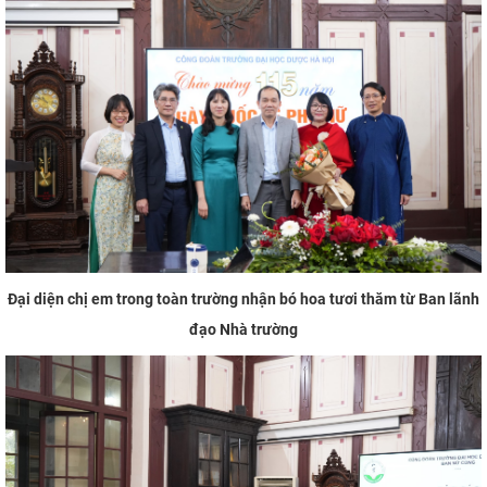
Đại diện chị em trong toàn trường nhận bó hoa tươi thăm từ Ban lãnh
đạo Nhà trường