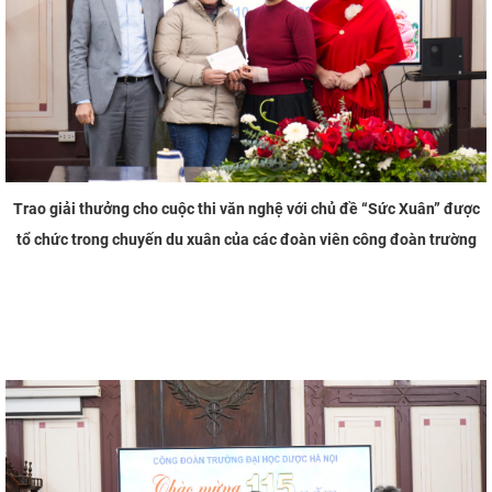
Trao giải thưởng cho cuộc thi văn nghệ với chủ đề “Sức Xuân” được
tổ chức trong chuyến du xuân của các đoàn viên công đoàn trường
​