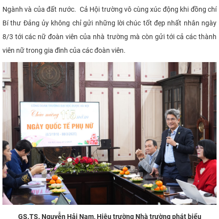
Ngành và của đất nước. Cả Hội trường vô cùng xúc động khi đồng chí
Bí thư Đảng ủy không chỉ gửi những lời chúc tốt đẹp nhất nhân ngày
8/3 tới các nữ đoàn viên của nhà trường mà còn gửi tới cả các thành
viên nữ trong gia đình của các đoàn viên.
GS.TS. Nguyễn Hải Nam, Hiệu trường Nhà trường phát biểu