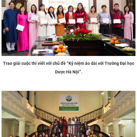
Trao giải
cuộc thi viết với chủ đề “Kỷ niệm áo dài với Trường Đại học
Dược Hà Nội”.