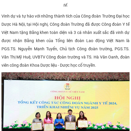
tế.
Vinh dự và tự hào với những thành tích của Công đoàn Trường Đại học
Dược Hà Nội, tại Hội nghị, Công đoàn Trường đã được Công đoàn Y tế
Việt Nam tặng Bằng khen toàn diện và 3 cá nhân xuất sắc đã vinh dự
được nhận Bằng khen của Tổng liên đoàn Lao động Việt Nam là
PGS.TS. Nguyễn Mạnh Tuyển, Chủ tịch Công đoàn trường, PGS.TS.
Văn Thị Mỹ Huệ, UVBTV Công đoàn trường và TS. Hà Vân Oanh, đoàn
viên công đoàn Khoa Dược liệu - Dược học cổ truyền.