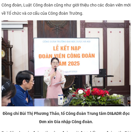
Công đoàn, Luật Công đoàn cũng như giới thiệu cho các đoàn viên mới
về Tổ chức và cơ cấu của Công đoàn Trường.
Đồng chí Bùi Thị Phương Thảo, tổ Công đoàn Trung tâm DI&ADR đọc
Đơn xin Gia nhập Công đoàn.