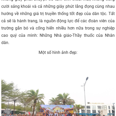
cười sảng khoái và cả những giây phút lắng đọng cùng nhau
hướng về những giá trị truyền thống tốt đẹp của dân tộc. Tất
cả sẽ là hành trang, là nguồn động lực để các đoàn viên của
trường gắn bó và cống hiến nhiều hơn nữa trong sự nghiệp
cao quý của mình: Những Nhà giáo-Thầy thuốc của Nhân
dân.
Một số hình ảnh đẹp: