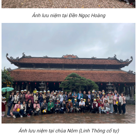
Ảnh
lưu niệm tại Đền Ngọc Hoàng
Ảnh lưu niệm tại chùa Nôm
(Linh Thông cổ tự)