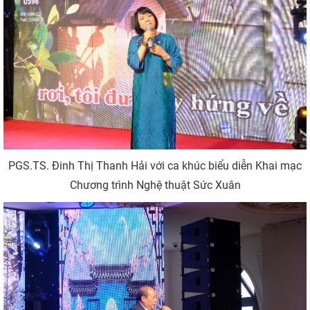
PGS.TS. Đinh Thị Thanh Hải với ca khúc biểu diễn Khai mạc
Chương trình Nghệ thuật Sức Xuân