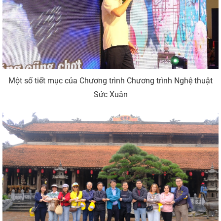
Một số tiết mục của Chương trình Chương trình Nghệ thuật
Sức Xuân