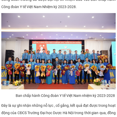
Công đoàn Y tế Việt Nam Nhiệm kỳ 2023-2028.
Ban chấp hành Công đoàn Y tế Việt Nam nhiệm kỳ 2023-2028
Đây là sự ghi nhận những nỗ lực , cố gắng, kết quả đạt được trong hoạt
động của CĐCS Trường Đại học Dược Hà Nội trong thời gian qua, đồng