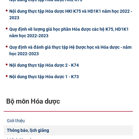
Nội dung thực tập Hóa dược HKI K75 và HD1K1 năm học 2022 -
2023
Quy định về lượng giá học phần Hóa dược các hệ K75, HD1K1
năm học 2022-2023
Quy định và đánh giá thực tập Hệ Dược học và Hóa dược - năm
học 2022-2023
Nội dung thực tập Hóa dược 2 - K74
Nội dung thực tập Hóa dược 1 - K73
Bộ môn Hóa dược
Giới thiệu
Thông báo, lịch giảng