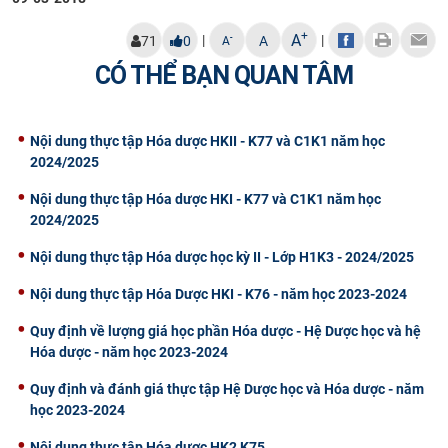
+
A
|
|
-
71
0
A
A
CÓ THỂ BẠN QUAN TÂM
Nội dung thực tập Hóa dược HKII - K77 và C1K1 năm học
2024/2025
Nội dung thực tập Hóa dược HKI - K77 và C1K1 năm học
2024/2025
Nội dung thực tập Hóa dược học kỳ II - Lớp H1K3 - 2024/2025
Nội dung thực tập Hóa Dược HKI - K76 - năm học 2023-2024
Quy định về lượng giá học phần Hóa dược - Hệ Dược học và hệ
Hóa dược - năm học 2023-2024
Quy định và đánh giá thực tập Hệ Dược học và Hóa dược - năm
học 2023-2024
Nội dung thực tập Hóa dược HK2 K75