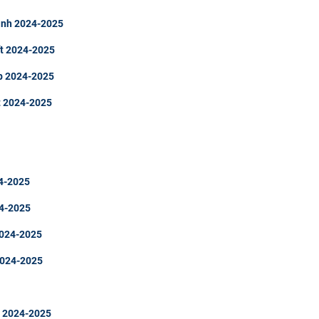
hành 2024-2025
̂́t 2024-2025
tập 2024-2025
̂́t 2024-2025
24-2025
024-2025
 2024-2025
 2024-2025
́t 2024-2025