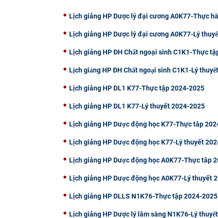
Lịch giảng HP Dược lý đại cương A0K77-Thực 
Lịch giảng HP Dược lý đại cương A0K77-Lý thuye
Lịch giảng HP ĐH Chất ngoại sinh C1K1-Thực 
Lịch giảng HP ĐH Chất ngoại sinh C1K1-Lý thuye
Lịch giảng HP DL1 K77-Thực tập 2024-2025
Lịch giảng HP DL1 K77-Lý thuyết 2024-2025
Lịch giảng HP Dược động học K77-Thực tâp 20
Lịch giảng HP Dược động học K77-Lý thuyết 2
Lịch giảng HP Dược động học A0K77-Thực tâp
Lịch giảng HP Dược động học A0K77-Lý thuyết
Lịch giảng HP DLLS N1K76-Thực tập 2024-2025
Lịch giảng HP Dược lý lâm sàng N1K76-Lý thuyê