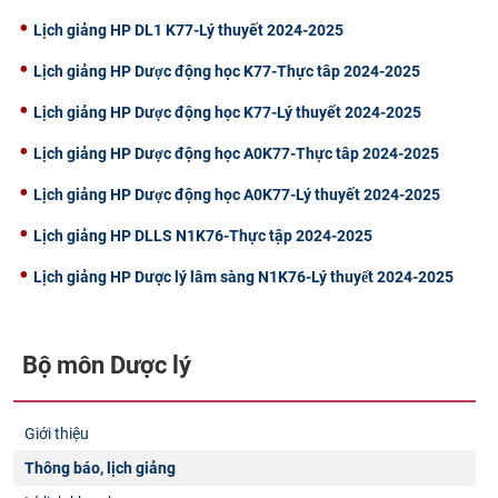
Lịch giảng HP DL1 K77-Lý thuyết 2024-2025
Lịch giảng HP Dược động học K77-Thực tâp 2024-2025
Lịch giảng HP Dược động học K77-Lý thuyết 2024-2025
Lịch giảng HP Dược động học A0K77-Thực tâp 2024-2025
Lịch giảng HP Dược động học A0K77-Lý thuyết 2024-2025
Lịch giảng HP DLLS N1K76-Thực tập 2024-2025
Lịch giảng HP Dược lý lâm sàng N1K76-Lý thuyết 2024-2025
Bộ môn Dược lý
Giới thiệu
Thông báo, lịch giảng