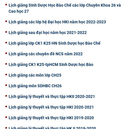
Lịch giảng SInh Dược Học Bào Chế các lớp Chuyên Khoa 26 và
CỰU NGƯỜI HỌC
Cao học 27
Lịch giảng các lớp hệ Đại học HKI năm học 2022-2023
Lịch giảng sau đại học năm học 2021-2022
Lịch giảng lớp CK1 K25 HN Sinh Dược học Bào Chế
Lịch giảng các chuyên đề NCS năm 2022
Lịch giảng CK1 K25-tpHCM SInh Dược học Bào
Lịch giảng các môn lớp CH25
Lịch giảng môn SDHBC CH26
Lịch giảng lý thuyết và thực tập HKII 2020-2021
Lịch giảng lý thuyết và thực tập HKI 2020-2021
Lịch giảng lý thuyết và thực tập HKI 2019-2020
Lịch giảng lý thuyết và thực tập HK II 2019-2020