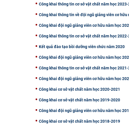
Công khai thông tin cơ sở vật chất năm học 2023
Công khai thông tin về đội ngũ giảng viên cơ hữ
Công khai đội ngũ giảng viên cơ hữu năm học 20
Công khai thông tin cơ sở vật chất năm học 2022
Kết quả đào tạo bồi dưỡng viên chức năm 2020
Công khai đội ngũ giảng viên cơ hữu năm học 20
Công khai thông tin cơ sở vật chất năm học 2021
Công khai đội ngũ giảng viên cơ hữu năm học 20
Công khai cơ sở vật chất năm học 2020-2021
Công khai cơ sở vật chất năm học 2019-2020
Công khai đội ngũ giảng viên cơ hữu năm học 20
Công khai cơ sở vật chất năm học 2018-2019