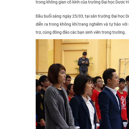
trong không gian cổ kính của trường Đại học Dược H
Đầu buổi sáng ngày 25/03, tại sân trường Đại học D
diễn ra trong không khí trang nghiêm và tự hào với
trợ, cùng đông đảo các bạn sinh viên trong trường.