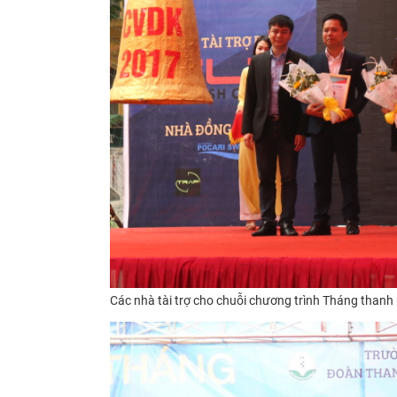
Các nhà tài trợ cho chuỗi chương trình Tháng thanh