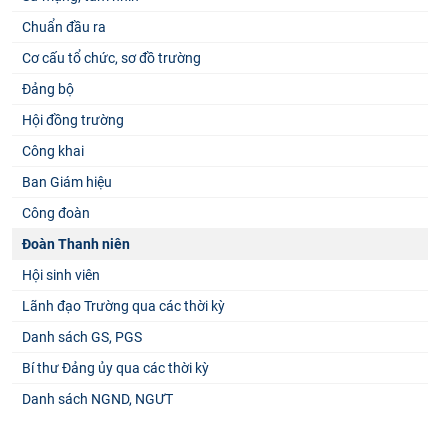
Chuẩn đầu ra
Cơ cấu tổ chức, sơ đồ trường
Đảng bộ
Hội đồng trường
Công khai
Ban Giám hiệu
Công đoàn
Đoàn Thanh niên
Hội sinh viên
Lãnh đạo Trường qua các thời kỳ
Danh sách GS, PGS
Bí thư Đảng ủy qua các thời kỳ
Danh sách NGND, NGƯT