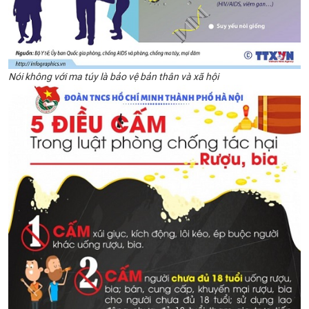
Nói không với ma túy là bảo vệ bản thân và xã hội