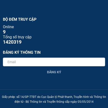
BỘ ĐẾM TRUY CẬP
Online
9
Tổng số truy cập
1420319
ĐĂNG KÝ THÔNG TIN
ĐĂNG KÝ
Giấy phép: số 14/GP-TTĐT do Cục Quản lý Phát thanh, Truyền hình và Thông tin
điện tử - Bộ Thông tin và Truyền thông cấp ngày 05/05/2014