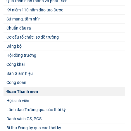
Quá trình hình thành và phát triển
Kỷ niệm 110 năm đào tạo Dược
Sứ mạng, tầm nhìn
Chuẩn đầu ra
Cơ cấu tổ chức, sơ đồ trường
Đảng bộ
Hội đồng trường
Công khai
Ban Giám hiệu
Công đoàn
Đoàn Thanh niên
Hội sinh viên
Lãnh đạo Trường qua các thời kỳ
Danh sách GS, PGS
Bí thư Đảng ủy qua các thời kỳ