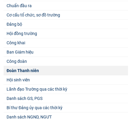
Chuẩn đầu ra
Cơ cấu tổ chức, sơ đồ trường
Đảng bộ
Hội đồng trường
Công khai
Ban Giám hiệu
Công đoàn
Đoàn Thanh niên
Hội sinh viên
Lãnh đạo Trường qua các thời kỳ
Danh sách GS, PGS
Bí thư Đảng ủy qua các thời kỳ
Danh sách NGND, NGƯT