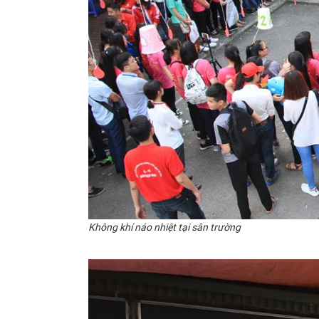
Không khí náo nhiệt tại sân trường