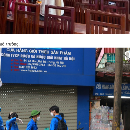
môi trường.