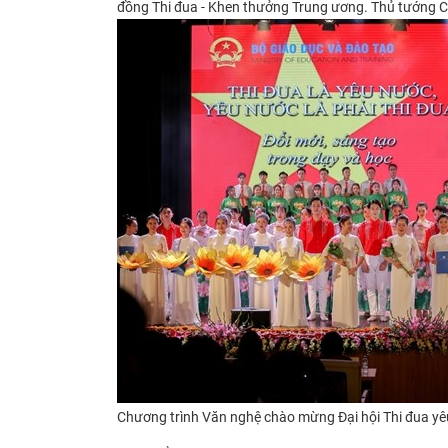
đồng Thi đua - Khen thưởng Trung ương. Thủ tướng 
Chương trình Văn nghệ chào mừng
Đại hội Thi đua y