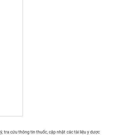
ra cứu thông tin thuốc, cập nhật các tài liệu y dược