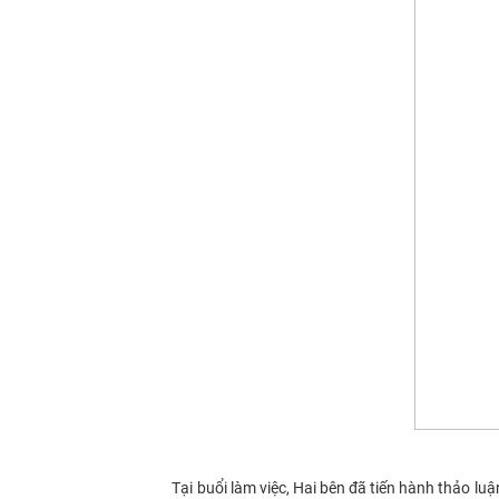
Tại buổi làm việc, Hai bên đã tiến hành thảo luận, trao 