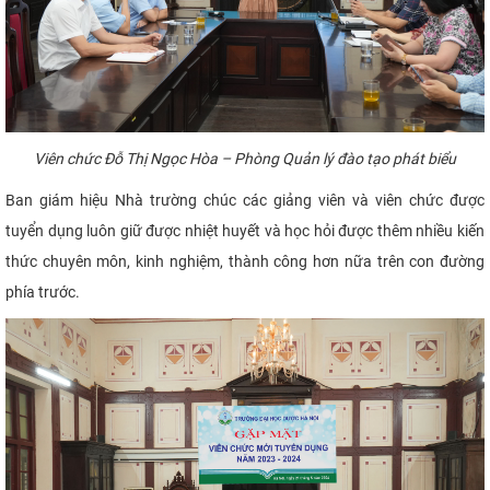
Viên chức
Đỗ Thị Ngọc Hòa – Phòng Quản lý đào tạo phát biểu
Ban giám hiệu Nhà trường chúc các giảng viên và viên chức được
tuyển dụng luôn giữ được nhiệt huyết và học hỏi được thêm nhiều kiến
thức chuyên môn, kinh nghiệm, thành công hơn nữa trên con đường
phía trước.