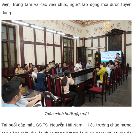
Viện, Trung tâm và các viên chức, người lao động mới được tuyển
CỰU NGƯỜI HỌC
dụng.
Toàn cảnh buổi gặp mặt
Tại buổi gặp mặt, GS.TS. Nguyễn Hải Nam - Hiệu trưởng chúc mừng