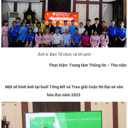
Ảnh 6: Ban Tổ chức và thí sinh
Thực hiện: Trung tâm Thông tin – Thư viện
Một số hình ảnh tại buổi Tổng kết và Trao giải Cuộc thi Đại sứ văn
hóa đọc năm 2023