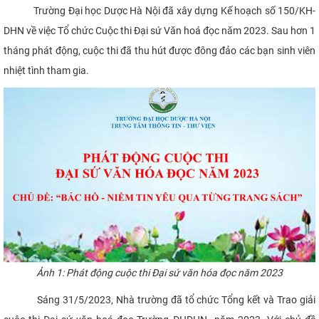
Trường Đại học Dược Hà Nội đã xây dựng Kế hoạch số 150/KH-
CỰU NGƯỜI HỌC
DHN về việc Tổ chức Cuộc thi Đại sứ Văn hoá đọc năm 2023. Sau hơn 1
tháng phát động, cuộc thi đã thu hút được đông đảo các bạn sinh viên
nhiệt tình tham gia.
Ảnh 1: Phát động cuộc thi Đại sứ văn hóa đọc năm 2023
Sáng 31/5/2023, Nhà trường đã tổ chức Tổng kết và Trao giải