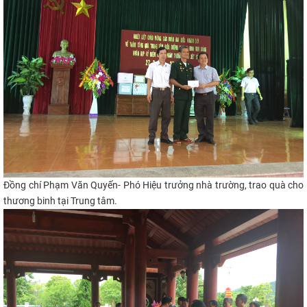
Đồng chí Phạm Văn Quyến- Phó Hiệu trưởng nhà trường, trao quà cho
thương binh tại Trung tâm.