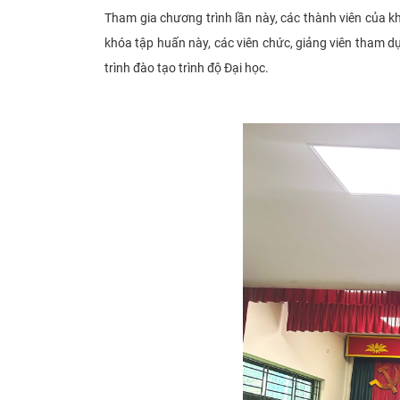
Tham gia chương trình lần này, các thành viên của 
khóa tập huấn này, các viên chức, giảng viên tham dự
trình đào tạo trình độ Đại học.