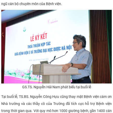
ngũ cán bộ chuyên môn của Bệnh viện.
GS.TS. Nguyễn Hải Nam phát biểu tại buổi lễ
Tại buổi lễ, TS.BS. Nguyễn Công Hựu cũng thay mặt Bệnh viện cám ơn
Nhà trường và các thầy cô của Trường đã tích cực hỗ trợ Bệnh viện
trong thời gian qua. Với quy mô hơn 1000 giường bệnh, gần 1400 cán