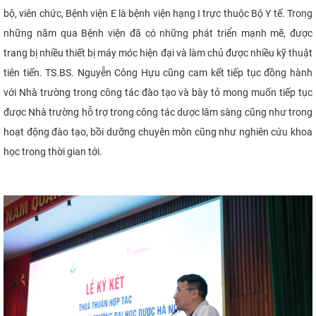
bộ, viên chức, Bệnh viện E là bệnh viện hạng I trực thuộc Bộ Y tế. Trong
những năm qua Bệnh viện đã có những phát triển mạnh mẽ, được
trang bị nhiều thiết bị máy móc hiện đại và làm chủ được nhiều kỹ thuật
tiên tiến. TS.BS. Nguyễn Công Hựu cũng cam kết tiếp tục đồng hành
với Nhà trường trong công tác đào tạo và bày tỏ mong muốn tiếp tục
được Nhà trường hỗ trợ trong công tác dược lâm sàng cũng như trong
hoạt động đào tạo, bồi dưỡng chuyên môn cũng như nghiên cứu khoa
học trong thời gian tới.