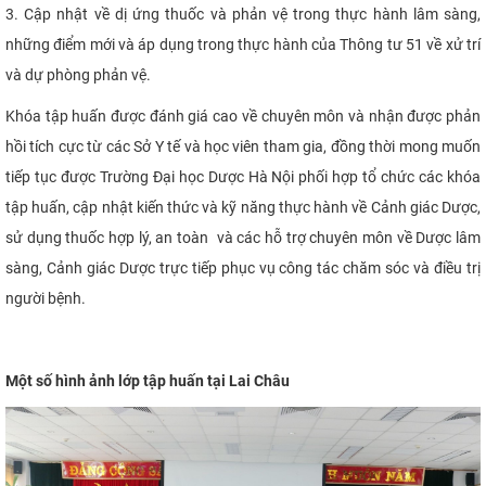
3.
Cập nhật về dị ứng thuốc và phản vệ trong thực hành lâm sàng,
những điểm mới và áp dụng trong thực hành của Thông tư 51 về xử trí
và dự phòng phản vệ.
Khóa tập huấn
được đánh giá cao về chuyên môn và nhận được phản
hồi tích cực từ các Sở Y tế và học viên tham gia, đồng thời mong muốn
tiếp tục được Trường Đại học Dược Hà Nội phối hợp tổ chức các khóa
tập huấn, cập nhật kiến thức và kỹ năng thực hành về Cảnh giác Dược,
sử dụng thuốc hợp lý, an toàn và các hỗ trợ chuyên môn về Dược lâm
sàng, Cảnh giác Dược trực tiếp phục vụ công tác chăm sóc và điều trị
người bệnh.
Một số hình ảnh lớp tập huấn tại Lai Châu