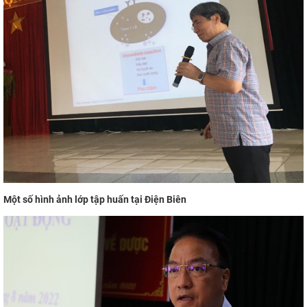
Một số hình ảnh lớp tập huấn tại Điện Biên