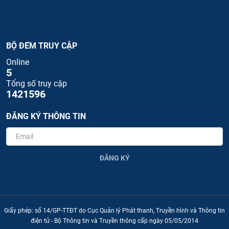
BỘ ĐẾM TRUY CẬP
Online
5
Tổng số truy cập
1421596
ĐĂNG KÝ THÔNG TIN
ĐĂNG KÝ
Giấy phép: số 14/GP-TTĐT do Cục Quản lý Phát thanh, Truyền hình và Thông tin
điện tử - Bộ Thông tin và Truyền thông cấp ngày 05/05/2014