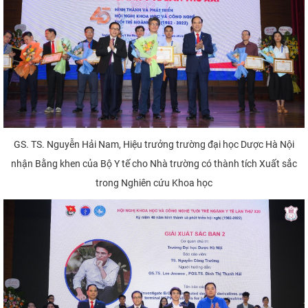
GS. TS. Nguyễn Hải Nam, Hiệu trưởng trường đại học Dược Hà Nội
nhận Bằng khen của Bộ Y tế cho Nhà trường có thành tích Xuất sắc
trong Nghiên cứu Khoa học