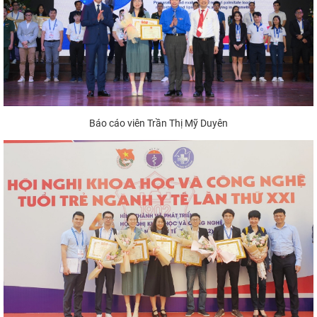
Báo cáo viên Trần Thị Mỹ Duyên