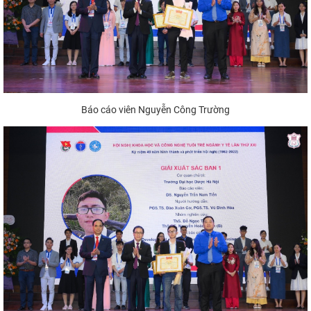
Báo cáo viên Nguyễn Công Trường