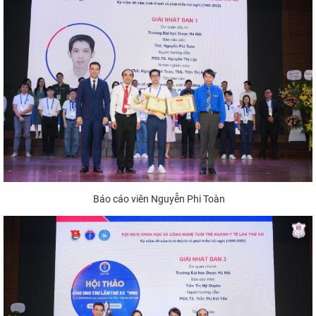
Báo cáo viên Nguyễn Phi Toàn