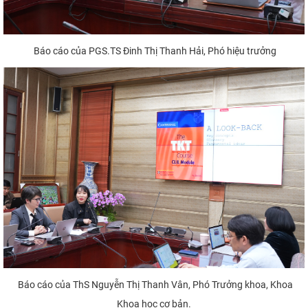
Báo cáo của PGS.TS Đinh Thị Thanh Hải, Phó hiệu trưởng
Báo cáo của ThS Nguyễn Thị Thanh Vân, Phó Trưởng khoa, Khoa
Khoa học cơ bản.