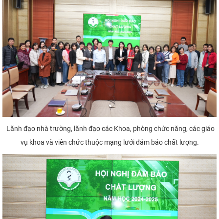
Lãnh đạo nhà trường, lãnh đạo các Khoa, phòng chức năng, các giáo
vụ khoa và viên chức thuộc mạng lưới đảm bảo chất lượng.