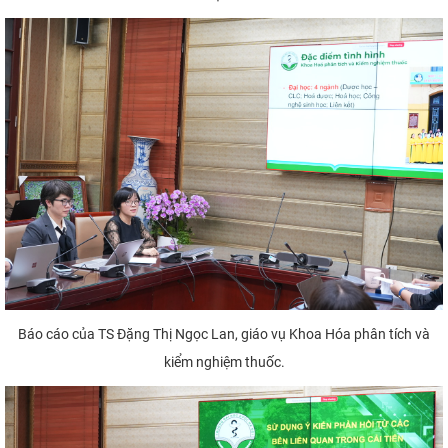
Báo cáo của TS Đặng Thị Ngọc Lan, giáo vụ Khoa Hóa phân tích và
kiểm nghiệm thuốc.