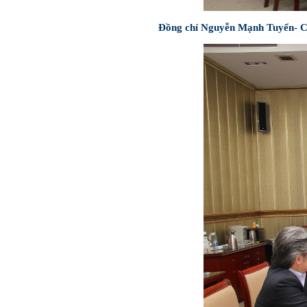
Đồng chí Nguyễn Mạnh Tuyển- Chủ