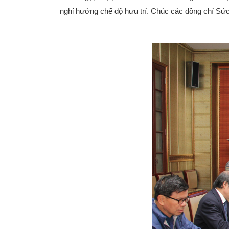
nghỉ hưởng chế độ hưu trí. Chúc các đồng chí Sứ