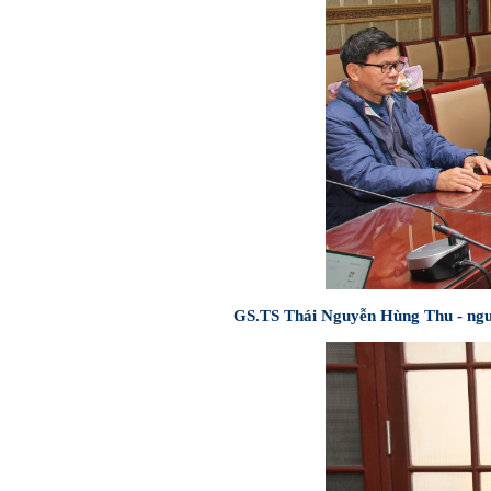
GS.TS Thái Nguyễn Hùng Thu - ngu