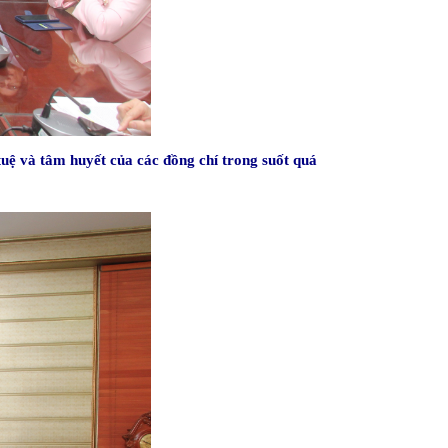
uệ và tâm huyết của các đồng chí trong suốt quá