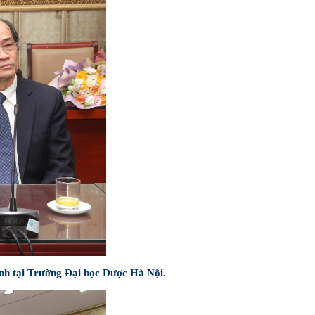
nh tại Trường Đại học Dược Hà Nội.