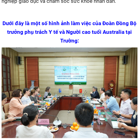
nghiệp giáo dục và chăm sóc sức khỏe nhân dân.
Dưới đây là một số hình ảnh làm việc của Đoàn Đồng Bộ
trưởng phụ trách Y tế và Người cao tuổi Australia tại
Trường: