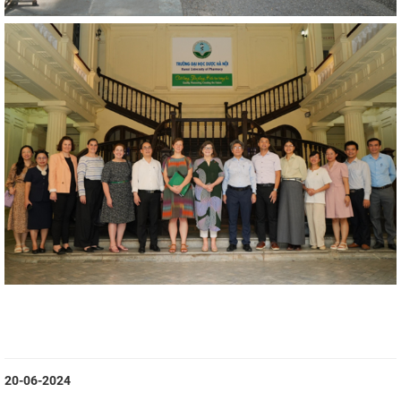
20-06-2024