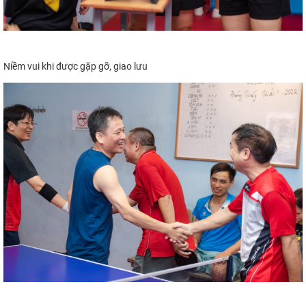
Niềm vui khi được gặp gỡ, giao lưu