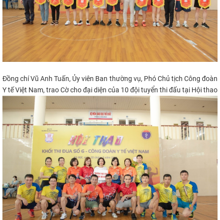
Đồng chí Vũ Anh Tuấn, Ủy viên Ban thường vụ, Phó
Chủ tịch
Công đoàn
Y tế Việt Nam, trao Cờ cho đại diện của 10 đội tuyển thi đấu tại Hội thao