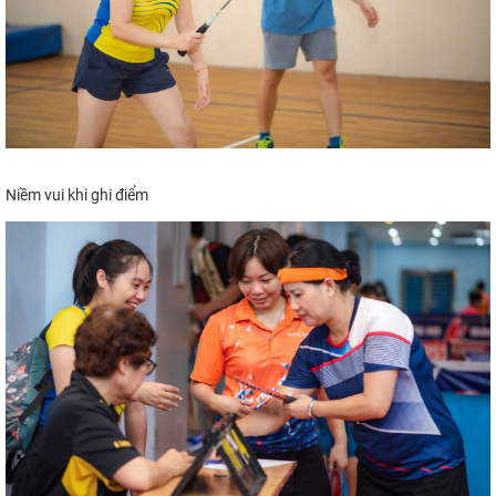
Niềm vui khi ghi điểm