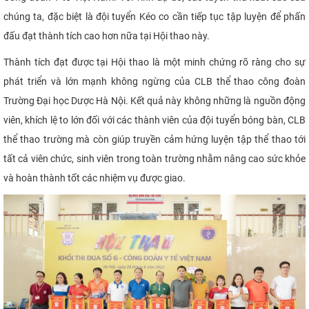
chúng ta, đặc biệt là đội tuyển Kéo co cần tiếp tục tập luyện để phấn
đấu đạt thành tích cao hơn nữa tại Hội thao này.
Thành tích đạt được tại Hội thao là một minh chứng rõ ràng cho sự
phát triển và lớn mạnh không ngừng của CLB thể thao công đoàn
Trường Đại học Dược Hà Nội. Kết quả này không những là nguồn động
viên, khích lệ to lớn đối với các thành viên của đội tuyển bóng bàn, CLB
thể thao trường mà còn giúp truyền cảm hứng luyện tập thể thao tới
tất cả viên chức, sinh viên trong toàn trường nhằm nâng cao sức khỏe
và hoàn thành tốt các nhiệm vụ được giao.