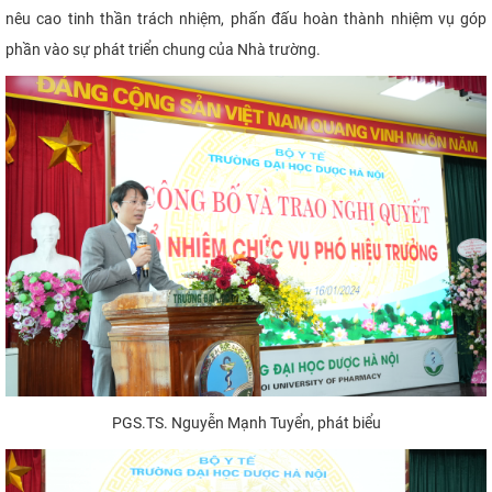
nêu cao tinh thần trách nhiệm, phấn đấu hoàn thành nhiệm vụ góp
phần vào sự phát triển chung của Nhà trường.
PGS.TS. Nguyễn Mạnh Tuyển, phát biểu