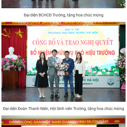
Đại diện BCHCĐ Trường, tặng hoa chúc mừng
Đại diện Đoàn Thanh Niên, Hội Sinh viên Trường, tặng hoa chúc mừng