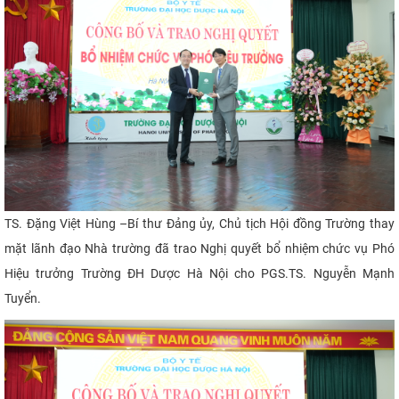
TS. Đặng Việt Hùng –Bí thư Đảng ủy, Chủ tịch Hội đồng Trường thay
mặt lãnh đạo Nhà trường đã trao Nghị quyết bổ nhiệm chức vụ Phó
Hiệu trưởng Trường ĐH Dược Hà Nội cho PGS.TS. Nguyễn Mạnh
Tuyển.