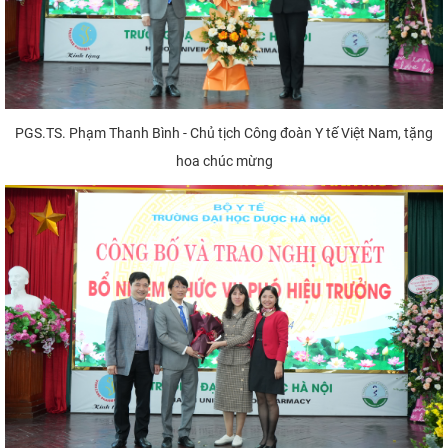
PGS.TS. Phạm Thanh Bình - Chủ tịch Công đoàn Y tế Việt Nam, tặng
hoa chúc mừng