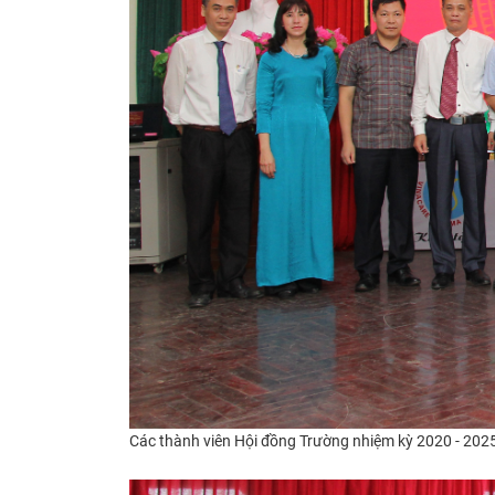
Các thành viên Hội đồng Trường nhiệm kỳ 2020 - 202