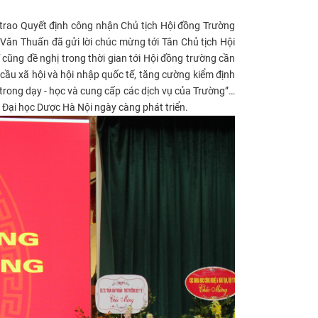
 trao Quyết định công nhận Chủ tịch Hội đồng Trường
Văn Thuấn đã gửi lời chúc mừng tới Tân Chủ tịch Hội
ũng đề nghị trong thời gian tới Hội đồng trường cần
 cầu xã hội và hội nhập quốc tế, tăng cường kiểm định
trong dạy - học và cung cấp các dịch vụ của Trường”…
 Đại học Dược Hà Nội ngày càng phát triển.