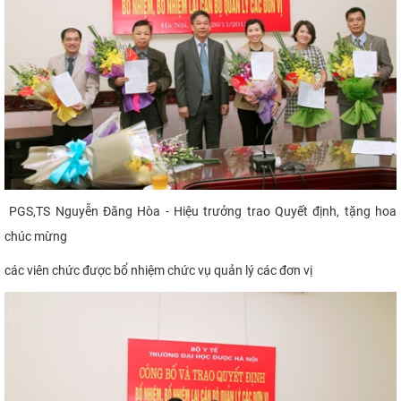
PGS,TS Nguyễn Đăng Hòa - Hiệu trưởng trao Quyết định, tặng hoa
chúc mừng
các viên chức được bổ nhiệm chức vụ quản lý các đơn vị