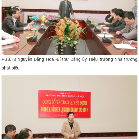
PGS,TS Nguyễn Đăng Hòa -Bí thư Đảng ủy, Hiệu trưởng Nhà trường
phát biểu