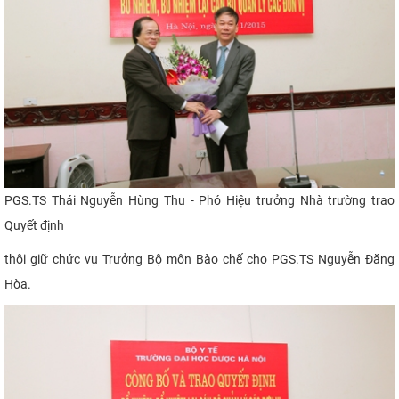
PGS.TS Thái Nguyễn Hùng Thu - Phó Hiệu trưởng Nhà trường
trao
Quyết định
thôi giữ chức vụ Trưởng Bộ môn Bào chế cho PGS.TS Nguyễn Đăng
Hòa.