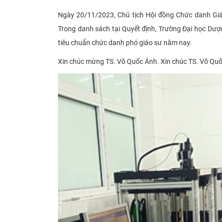
Ngày 20/11/2023, Chủ tịch Hội đồng Chức danh Gi
Trong danh sách tại Quyết định, Trường Đại học Dư
tiêu chuẩn chức danh phó giáo sư năm nay.
Xin chúc mừng TS. Võ Quốc Ánh. Xin chúc TS. Võ Quốc