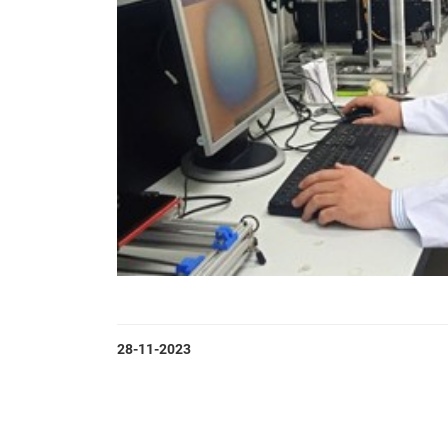
28-11-2023