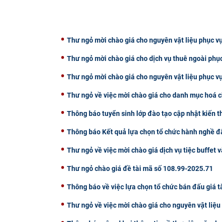
Thư ngỏ mời chào giá cho nguyên vật liệu phục vụ
Thư ngỏ mời chào giá cho dịch vụ thuê ngoài phụ
Thư ngỏ mời chào giá cho nguyên vật liệu phục v
Thư ngỏ về việc mời chào giá cho danh mục hoá c
Thông báo tuyển sinh lớp đào tạo cập nhật kiến 
Thông báo Kết quả lựa chọn tổ chức hành nghề đấ
Thư ngỏ về việc mời chào giá dịch vụ tiệc buffet v
Thư ngỏ chào giá đề tài mã số 108.99-2025.71
Thông báo về việc lựa chọn tổ chức bán đấu giá t
Thư ngỏ về việc mời chào giá cho nguyên vật liệ