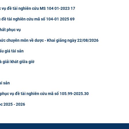
c vụ đề tài nghiên cứu MS 104 01-2023 17
ụ đề tài nghiên cứu mã số 104-01 2025 69
hất phục vụ
thức chuyên môn về dược - Khai giảng ngày 22/08/2026
u giá tài sản
à giải khát giữa giờ
ài sản
u phục vụ đề tài nghiên cứu mã số 105.99-2025.30
ọc 2025 - 2026