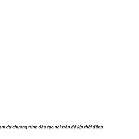
ham dự chương trình đào tạo nói trên để kịp thời đăng