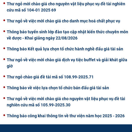
Thư ngỏ mời chào giá cho nguyên vật liệu phục vụ đề tài nghiên
cứu mã số 104-01 2025 69
Thư ngỏ về việc mời chào giá cho danh mục hoá chất phục vụ
Thông báo tuyển sinh lớp đào tạo cập nhật kiến thức chuyên môn
về dược - Khai giảng ngày 22/08/2026
Thông báo Kết quả lựa chọn tổ chức hành nghề đấu giá tài sản
Thư ngỏ về việc mời chào giá dịch vụ tiệc buffet và giải khát giữa
giờ
Thư ngỏ chào giá đề tài mã số 108.99-2025.71
Thông báo về việc lựa chọn tổ chức bán đấu giá tài sản
Thư ngỏ về việc mời chào giá cho nguyên vật liệu phục vụ đề tài
nghiên cứu mã số 105.99-2025.30
Thông báo công khai thông tin về thư viện năm học 2025 - 2026