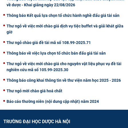
về dược - Khai giảng ngày 22/08/2026
Thông báo Kết quả lựa chọn tổ chức hành nghề đấu giá tài sản
Thư ngỏ về việc mời chào giá dịch vụ tiệc buffet và giải khát giữa
giờ
Thư ngỏ chào giá đề tài mã số 108.99-2025.71
Thông báo về việc lựa chọn tổ chức bán đấu giá tài sản
Thư ngỏ về việc mời chào giá cho nguyên vật liệu phục vụ đề tài
nghiên cứu mã số 105.99-2025.30
Thông báo công khai thông tin về thư viện năm học 2025 - 2026
Thư ngỏ mời chào giá hoá chất
Báo cáo thường niên (nội dung cập nhật) năm 2024
TRƯỜNG ĐẠI HỌC DƯỢC HÀ NỘI