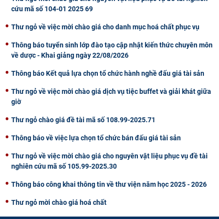
cứu mã số 104-01 2025 69
Thư ngỏ về việc mời chào giá cho danh mục hoá chất phục vụ
Thông báo tuyển sinh lớp đào tạo cập nhật kiến thức chuyên môn
về dược - Khai giảng ngày 22/08/2026
Thông báo Kết quả lựa chọn tổ chức hành nghề đấu giá tài sản
Thư ngỏ về việc mời chào giá dịch vụ tiệc buffet và giải khát giữa
giờ
Thư ngỏ chào giá đề tài mã số 108.99-2025.71
Thông báo về việc lựa chọn tổ chức bán đấu giá tài sản
Thư ngỏ về việc mời chào giá cho nguyên vật liệu phục vụ đề tài
nghiên cứu mã số 105.99-2025.30
Thông báo công khai thông tin về thư viện năm học 2025 - 2026
Thư ngỏ mời chào giá hoá chất