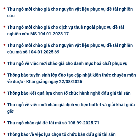
Thư ngỏ mời chào giá cho nguyên vật liệu phục vụ đề tài nghiên
cứu
Thư ngỏ mời chào giá cho dịch vụ thuê ngoài phục vụ đề tài
nghiên cứu MS 104 01-2023 17
Thư ngỏ mời chào giá cho nguyên vật liệu phục vụ đề tài nghiên
cứu mã số 104-01 2025 69
Thư ngỏ về việc mời chào giá cho danh mục hoá chất phục vụ
Thông báo tuyển sinh lớp đào tạo cập nhật kiến thức chuyên môn
về dược - Khai giảng ngày 22/08/2026
Thông báo Kết quả lựa chọn tổ chức hành nghề đấu giá tài sản
Thư ngỏ về việc mời chào giá dịch vụ tiệc buffet và giải khát giữa
giờ
Thư ngỏ chào giá đề tài mã số 108.99-2025.71
Thông báo về việc lựa chọn tổ chức bán đấu giá tài sản