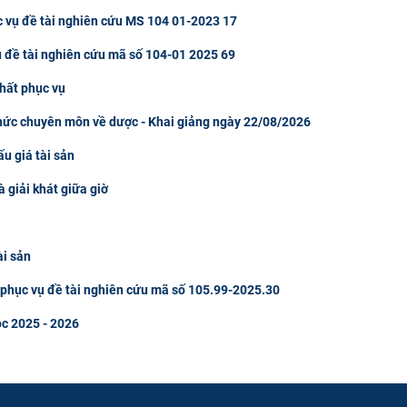
c vụ đề tài nghiên cứu MS 104 01-2023 17
ụ đề tài nghiên cứu mã số 104-01 2025 69
hất phục vụ
thức chuyên môn về dược - Khai giảng ngày 22/08/2026
u giá tài sản
à giải khát giữa giờ
ài sản
u phục vụ đề tài nghiên cứu mã số 105.99-2025.30
ọc 2025 - 2026