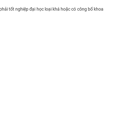
phải tốt nghiệp đại học loại khá hoặc có công bố khoa